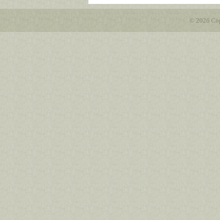
© 2026 Cop